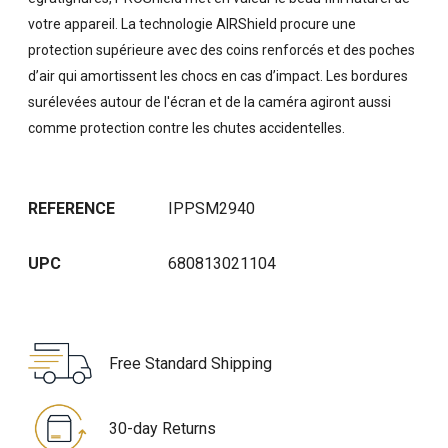
votre appareil. La technologie AIRShield procure une
protection supérieure avec des coins renforcés et des poches
d’air qui amortissent les chocs en cas d’impact. Les bordures
surélevées autour de l'écran et de la caméra agiront aussi
comme protection contre les chutes accidentelles.
REFERENCE
IPPSM2940
UPC
680813021104
Free Standard Shipping
30-day Returns