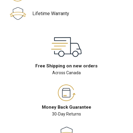
Lifetime Warranty
Free Shipping on new orders
Across Canada
Money Back Guarantee
30-Day Returns