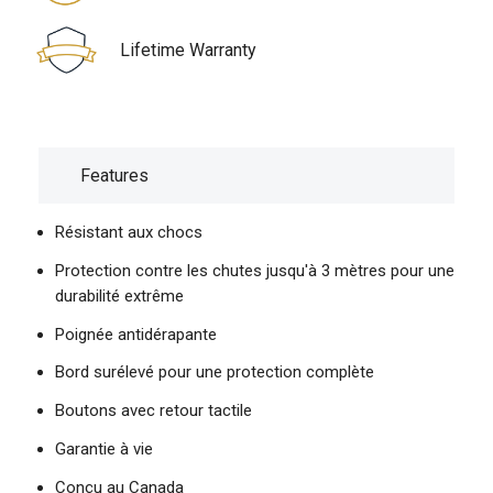
Lifetime Warranty
Features
Résistant aux chocs
Protection contre les chutes jusqu'à 3 mètres pour une
durabilité extrême
Poignée antidérapante
Bord surélevé pour une protection complète
Boutons avec retour tactile
Garantie à vie
Conçu au Canada