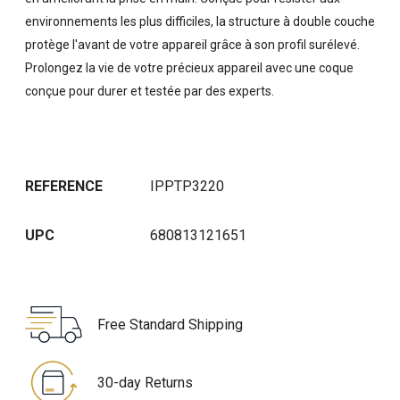
environnements les plus difficiles, la structure à double couche
protège l'avant de votre appareil grâce à son profil surélevé.
Prolongez la vie de votre précieux appareil avec une coque
conçue pour durer et testée par des experts.
REFERENCE
IPPTP3220
UPC
680813121651
Free Standard Shipping
30-day Returns