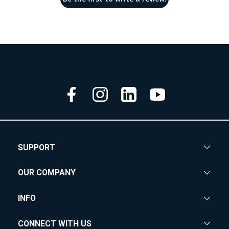
SUPPORT
OUR COMPANY
INFO
CONNECT WITH US