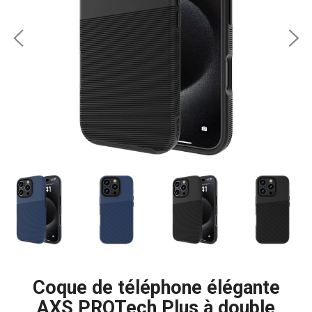
Coque de téléphone élégante
AXS PROTech Plus à double