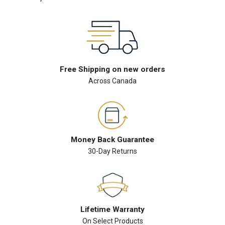
Free Shipping on new orders
Across Canada
Money Back Guarantee
30-Day Returns
Lifetime Warranty
On Select Products