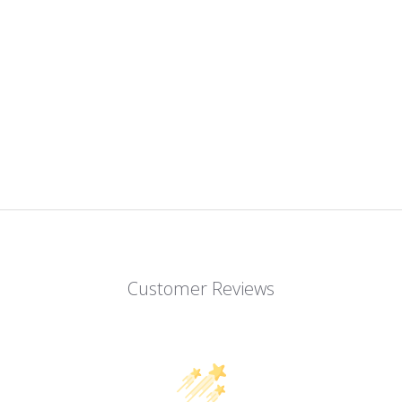
Customer Reviews