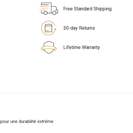
Free Standard Shipping
30-day Returns
Lifetime Warranty
 pour une durabilité extrême