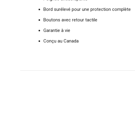
Bord surélevé pour une protection complète
Boutons avec retour tactile
Garantie à vie
Conçu au Canada