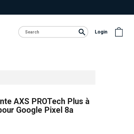
Login
ante AXS PROTech Plus à
pour Google Pixel 8a