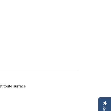
et toute surface