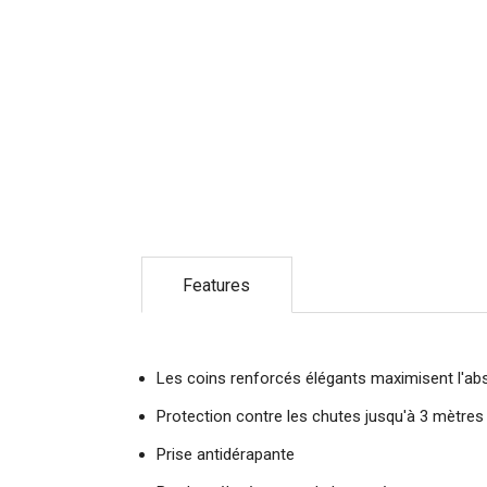
Features
Les coins renforcés élégants maximisent l'abs
Protection contre les chutes jusqu'à 3 mètres
Prise antidérapante