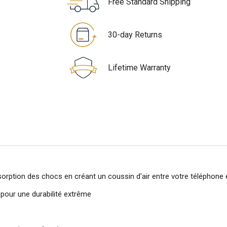
Free Standard Shipping
30-day Returns
Lifetime Warranty
orption des chocs en créant un coussin d'air entre votre téléphone 
 pour une durabilité extrême