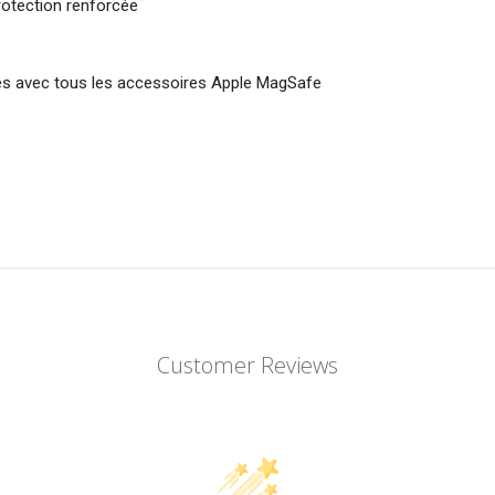
rotection renforcée
les avec tous les accessoires Apple MagSafe
Customer Reviews