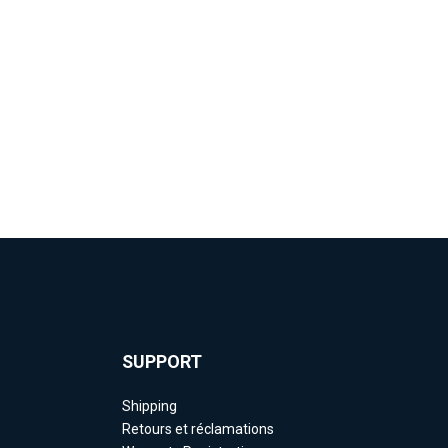
SUPPORT
Shipping
Retours et réclamations