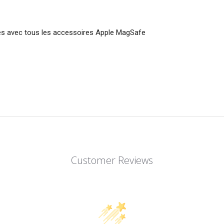
les avec tous les accessoires Apple MagSafe
Customer Reviews