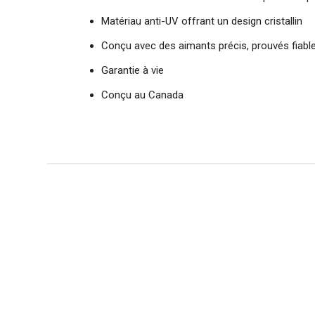
Matériau anti-UV offrant un design cristallin
Conçu avec des aimants précis, prouvés fiab
Garantie à vie
Conçu au Canada