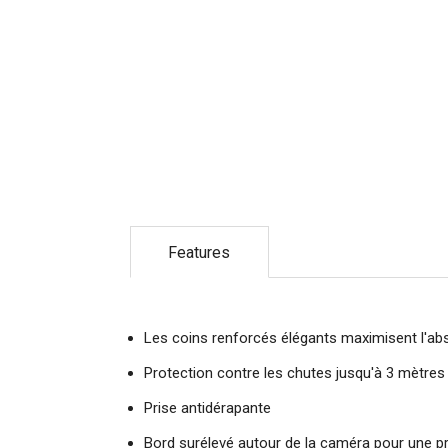
Features
Les coins renforcés élégants maximisent l'abs
Protection contre les chutes jusqu'à 3 mètres
Prise antidérapante
Bord surélevé autour de la caméra pour une p