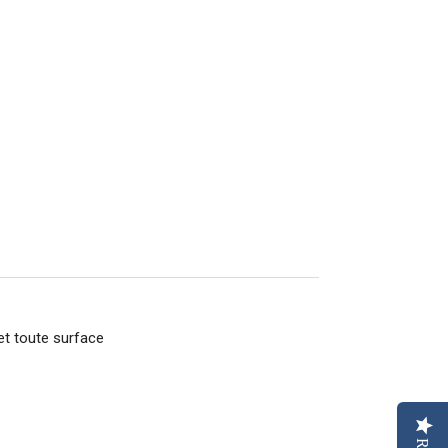
et toute surface