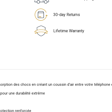
30-day Returns
Lifetime Warranty
orption des chocs en créant un coussin d'air entre votre téléphone 
 pour une durabilité extrême
rotection renforcée