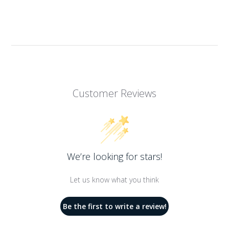
Customer Reviews
We’re looking for stars!
Let us know what you think
Be the first to write a review!