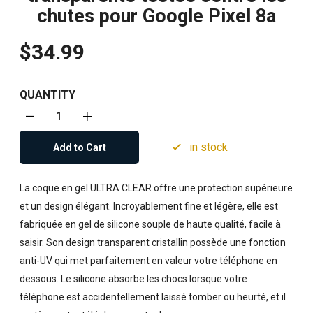
chutes pour Google Pixel 8a
$34.99
QUANTITY
in stock
Add to Cart
La coque en gel ULTRA CLEAR offre une protection supérieure
et un design élégant. Incroyablement fine et légère, elle est
fabriquée en gel de silicone souple de haute qualité, facile à
saisir. Son design transparent cristallin possède une fonction
anti-UV qui met parfaitement en valeur votre téléphone en
dessous. Le silicone absorbe les chocs lorsque votre
téléphone est accidentellement laissé tomber ou heurté, et il