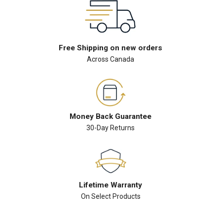
Free Shipping on new orders
Across Canada
Money Back Guarantee
30-Day Returns
Lifetime Warranty
On Select Products