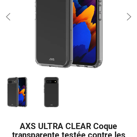
AXS ULTRA CLEAR Coque
transparente testée contre les