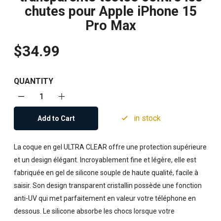
chutes pour Apple iPhone 15
Pro Max
$34.99
QUANTITY
in stock
Add to Cart
La coque en gel ULTRA CLEAR offre une protection supérieure
et un design élégant. Incroyablement fine et légère, elle est
fabriquée en gel de silicone souple de haute qualité, facile à
saisir. Son design transparent cristallin possède une fonction
anti-UV qui met parfaitement en valeur votre téléphone en
dessous. Le silicone absorbe les chocs lorsque votre