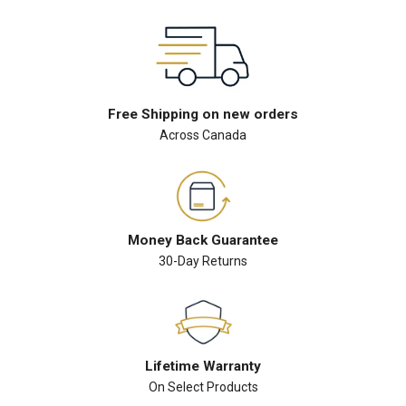
Free Shipping on new orders
Across Canada
Money Back Guarantee
30-Day Returns
Lifetime Warranty
On Select Products