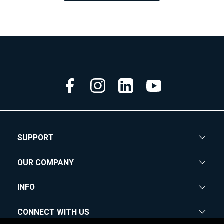
SUPPORT
OUR COMPANY
INFO
CONNECT WITH US