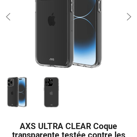
AXS ULTRA CLEAR Coque
transparente testée contre les