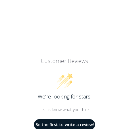
Customer Reviews
We’re looking for stars!
Let us know what you think
Be the first to write a review!