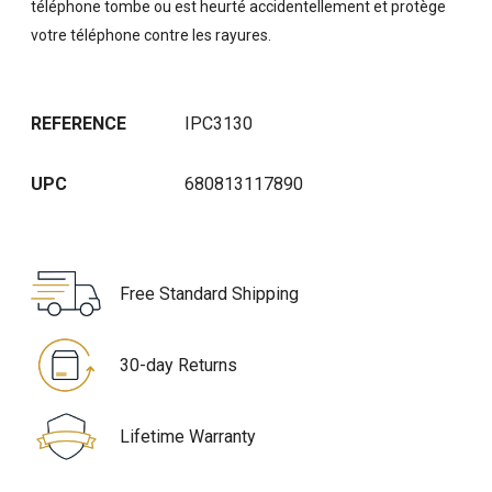
téléphone tombe ou est heurté accidentellement et protège
votre téléphone contre les rayures.
REFERENCE
IPC3130
UPC
680813117890
Free Standard Shipping
30-day Returns
Lifetime Warranty