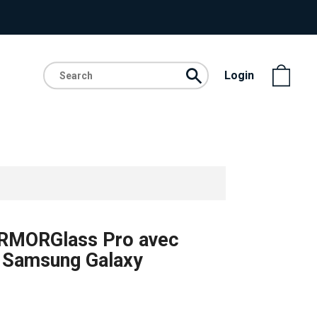
Login
ARMORGlass Pro avec
ur Samsung Galaxy