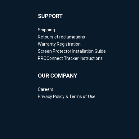
SUPPORT
Shipping
Retours et réclamations
Warranty Registration
Screen Protector Installation Guide
PROConnect Tracker Instructions
OUR COMPANY
Careers
Privacy Policy & Terms of Use