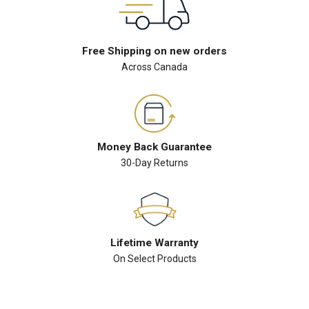
Free Shipping on new orders
Across Canada
Money Back Guarantee
30-Day Returns
Lifetime Warranty
On Select Products