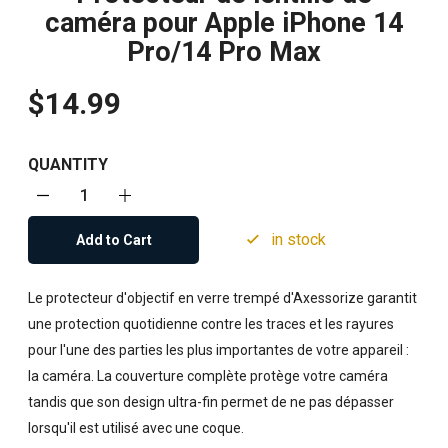
caméra pour Apple iPhone 14
Pro/14 Pro Max
$14.99
QUANTITY
in stock
Add to Cart
Le protecteur d'objectif en verre trempé d'Axessorize garantit
une protection quotidienne contre les traces et les rayures
pour l'une des parties les plus importantes de votre appareil :
la caméra. La couverture complète protège votre caméra
tandis que son design ultra-fin permet de ne pas dépasser
lorsqu'il est utilisé avec une coque.