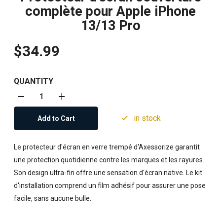
complète pour Apple iPhone
13/13 Pro
$34.99
QUANTITY
in stock
Add to Cart
Le protecteur d'écran en verre trempé d'Axessorize garantit
une protection quotidienne contre les marques et les rayures.
Son design ultra-fin offre une sensation d'écran native. Le kit
d'installation comprend un film adhésif pour assurer une pose
facile, sans aucune bulle.