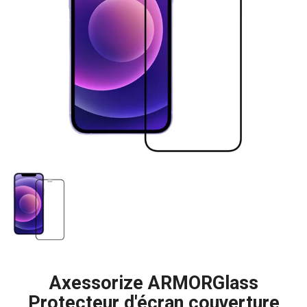
Axessorize ARMORGlass
Protecteur d'écran couverture