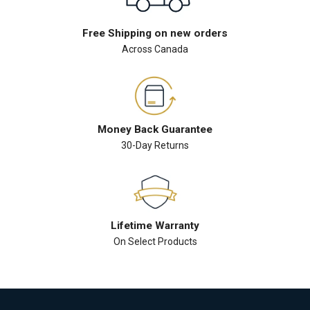
Free Shipping on new orders
Across Canada
Money Back Guarantee
30-Day Returns
Lifetime Warranty
On Select Products