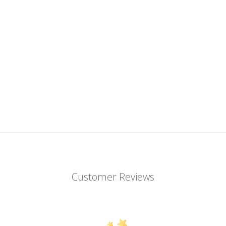
Customer Reviews