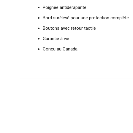
Poignée antidérapante
Bord surélevé pour une protection complète
Boutons avec retour tactile
Garantie à vie
Conçu au Canada