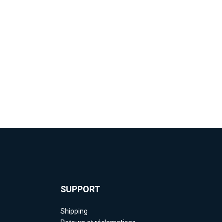
SUPPORT
Shipping