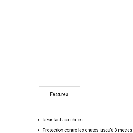
Features
Résistant aux chocs
Protection contre les chutes jusqu'à 3 mètres