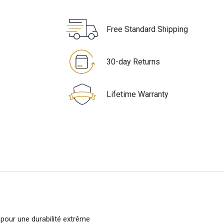
Free Standard Shipping
30-day Returns
Lifetime Warranty
 pour une durabilité extrême