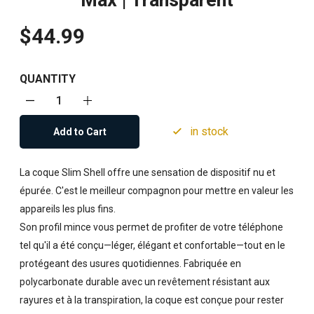
Max | Transparent
$44.99
QUANTITY
in stock
Add to Cart
La coque Slim Shell offre une sensation de dispositif nu et
épurée. C'est le meilleur compagnon pour mettre en valeur les
appareils les plus fins.
Son profil mince vous permet de profiter de votre téléphone
tel qu'il a été conçu—léger, élégant et confortable—tout en le
protégeant des usures quotidiennes. Fabriquée en
polycarbonate durable avec un revêtement résistant aux
rayures et à la transpiration, la coque est conçue pour rester