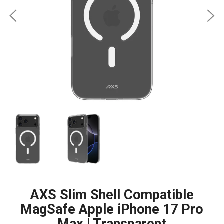
AXS Slim Shell Compatible
MagSafe Apple iPhone 17 Pro