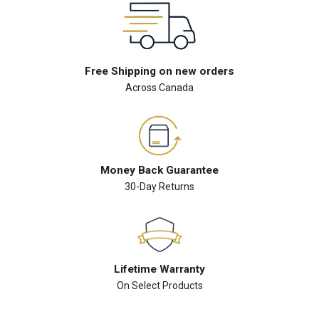
Free Shipping on new orders
Across Canada
Money Back Guarantee
30-Day Returns
Lifetime Warranty
On Select Products