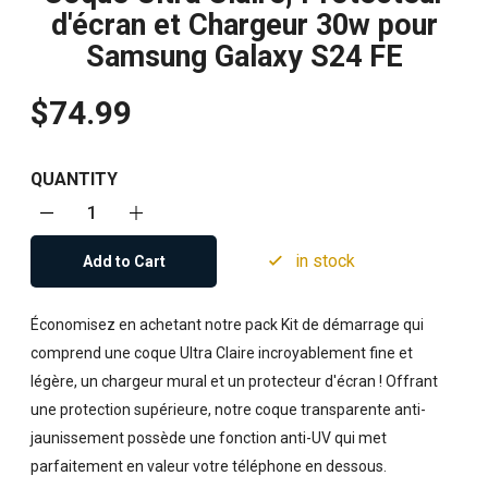
d'écran et Chargeur 30w pour
Samsung Galaxy S24 FE
$74.99
QUANTITY
in stock
Add to Cart
Économisez en achetant notre pack Kit de démarrage qui
comprend une coque Ultra Claire incroyablement fine et
légère, un chargeur mural et un protecteur d'écran ! Offrant
une protection supérieure, notre coque transparente anti-
jaunissement possède une fonction anti-UV qui met
parfaitement en valeur votre téléphone en dessous.