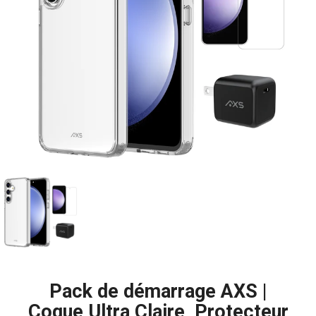
Pack de démarrage AXS |
Coque Ultra Claire, Protecteur