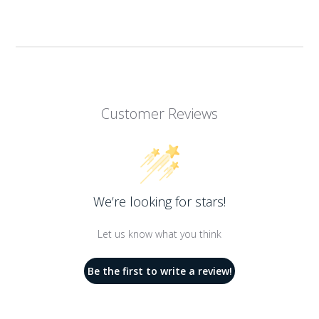
Customer Reviews
We’re looking for stars!
Let us know what you think
Be the first to write a review!