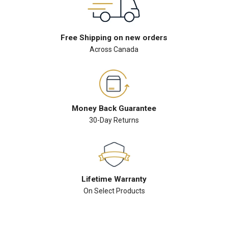
Free Shipping on new orders
Across Canada
Money Back Guarantee
30-Day Returns
Lifetime Warranty
On Select Products