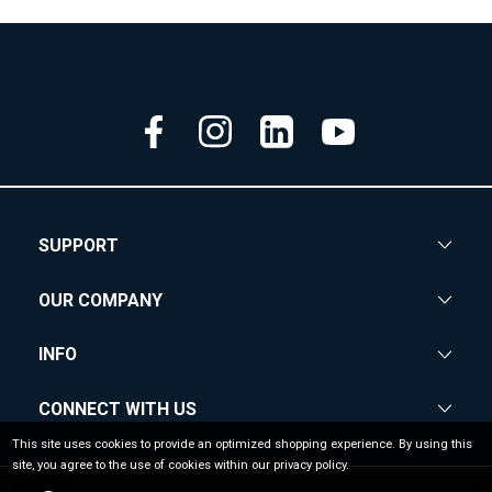
SUPPORT
OUR COMPANY
INFO
CONNECT WITH US
This site uses cookies to provide an optimized shopping experience. By using this
site, you agree to the use of cookies within our privacy policy.