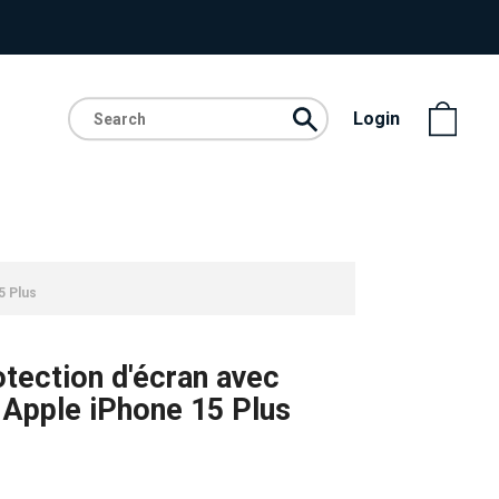
Login
5 Plus
ection d'écran avec
r Apple iPhone 15 Plus